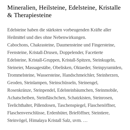
Mineralien, Heilsteine, Edelsteine, Kristalle
& Therapiesteine
Edelsteine haben die stärksten vorbeugenden Kräfte aller
Heilmittel und dies ohne Nebenwirkungen.
Cabochons, Chakrasteine, Daumensteine und Fingersteine,
Feensteine, Kristall-Drusen, Doppelender, Facetierte
Edelsteine, Kristall-Gruppen, Kristall-Spitzen, Steinkugeln,
Steineier, Massagestäbe, Obelisken, Oktaeder, Steinpyramiden,
Trommelsteine, Wassersteine, Handschmeichler, Steinherzen,
Geoden, Steinlampen, Steinschüsseln, Steinengel,
Rosenkränze, Steinpendel, Edelsteinbäumchen, Steinmobile,
Achatscheiben, Steinfläschchen, Schatzkisten, Steinrosen,
Teelichthalter, Pillendosen, Taschenspiegel, Flaschenöffner,
Flaschenverschlüsse, Erdenhüter, Brieföffner, Steintiere,
Steinvögel, Himalaya Kristall Salz, uvm. …