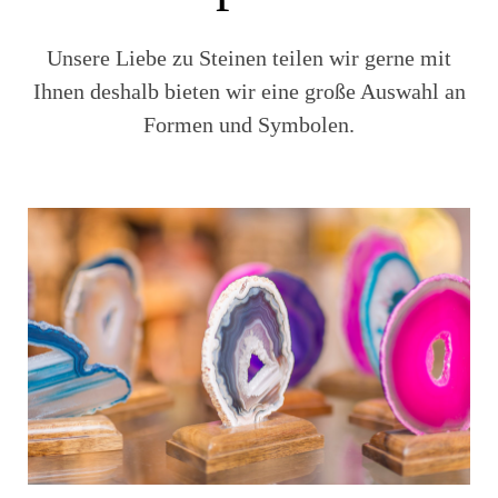
Unsere Liebe zu Steinen teilen wir gerne mit
Ihnen deshalb bieten wir eine große Auswahl an
Formen und Symbolen.