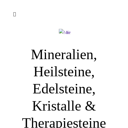
Mineralien,
Heilsteine,
Edelsteine,
Kristalle &
Therapiesteine